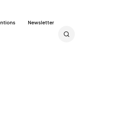
entions
Newsletter