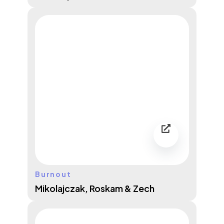
Burnout
Mikolajczak, Roskam & Zech