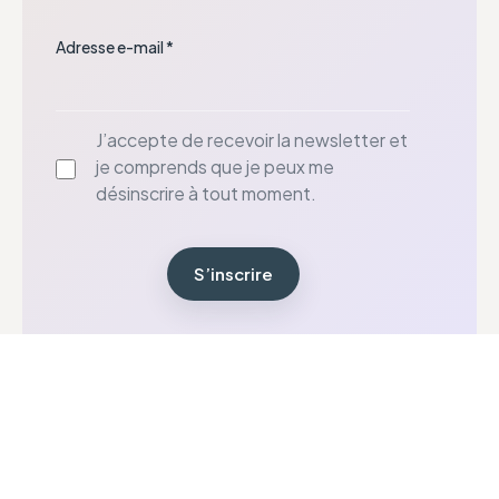
Adresse e-mail *
J’accepte de recevoir la newsletter et
je comprends que je peux me
désinscrire à tout moment.