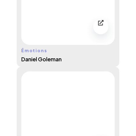
Émotions
Daniel Goleman