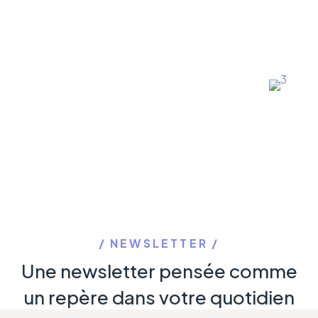
NEWSLETTER
Une newsletter pensée comme
un repère dans votre quotidien