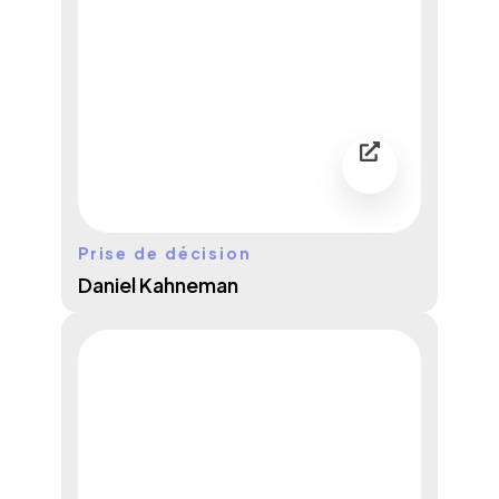
Prise de décision
Daniel Kahneman