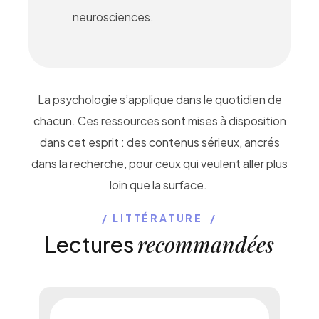
neurosciences.
La psychologie s’applique dans le quotidien de
chacun. Ces ressources sont mises à disposition
dans cet esprit : des contenus sérieux, ancrés
dans la recherche, pour ceux qui veulent aller plus
loin que la surface.
LITTÉRATURE
recommandées
Lectures