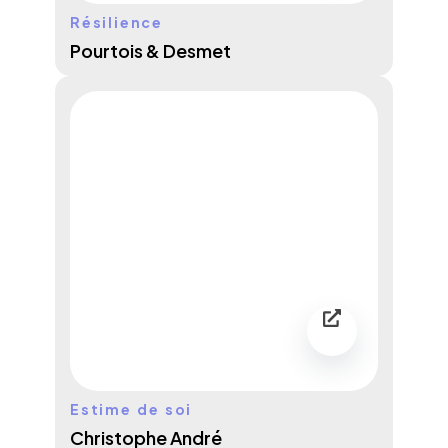
Résilience
Pourtois & Desmet
Estime de soi
Christophe André