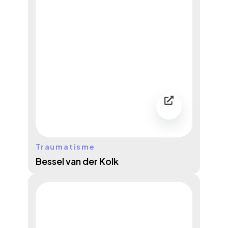
Traumatisme
Bessel van der Kolk