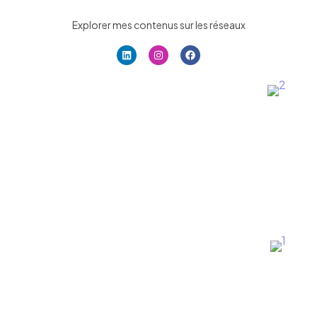
Explorer mes contenus sur les réseaux