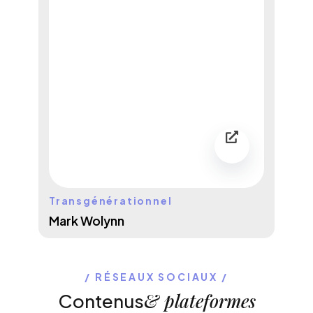
Transgénérationnel
Mark Wolynn
RÉSEAUX SOCIAUX
& plateformes
Contenus