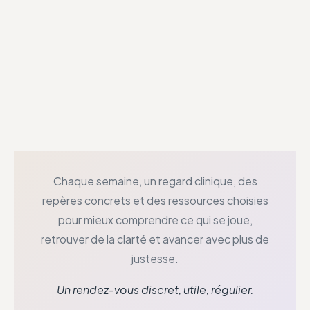
Chaque semaine, un regard clinique, des
repères concrets et des ressources choisies
pour mieux comprendre ce qui se joue,
retrouver de la clarté et avancer avec plus de
justesse.
Un rendez-vous discret, utile, régulier.