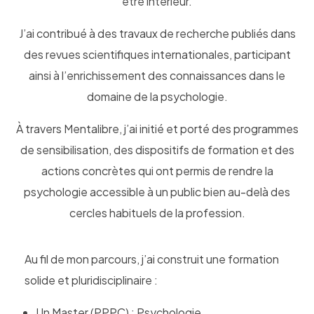
être intérieur.
J’ai contribué à des travaux de recherche publiés dans
des revues scientifiques internationales, participant
ainsi à l’enrichissement des connaissances dans le
domaine de la psychologie.
À travers Mentalibre, j’ai initié et porté des programmes
de sensibilisation, des dispositifs de formation et des
actions concrètes qui ont permis de rendre la
psychologie accessible à un public bien au-delà des
cercles habituels de la profession.
Au fil de mon parcours, j’ai construit une formation
solide et pluridisciplinaire :
Un Master (PPPC) : Psychologie,