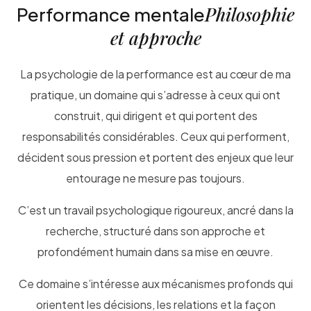
Philosophie
Performance mentale
et approche
La psychologie de la performance est au cœur de ma
pratique, un domaine qui s’adresse à ceux qui ont
construit, qui dirigent et qui portent des
responsabilités considérables. Ceux qui performent,
décident sous pression et portent des enjeux que leur
entourage ne mesure pas toujours.
C’est un travail psychologique rigoureux, ancré dans la
recherche, structuré dans son approche et
profondément humain dans sa mise en œuvre.
Ce domaine s’intéresse aux mécanismes profonds qui
orientent les décisions, les relations et la façon