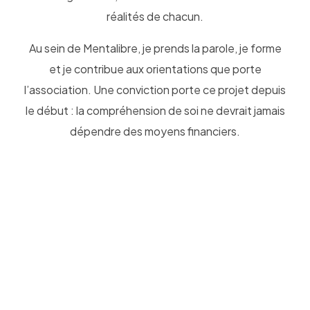
réalités de chacun.
Au sein de Mentalibre, je prends la parole, je forme
et je contribue aux orientations que porte
l’association. Une conviction porte ce projet depuis
le début : la compréhension de soi ne devrait jamais
dépendre des moyens financiers.