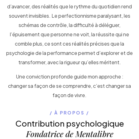
d’avancer, des réalités que le rythme du quotidien rend
souvent invisibles. Le perfectionnisme paralysant, les
schémas de contrôle, la difficulté à déléguer,
l’épuisement que personne ne voit, la réussite qui ne
comble plus, ce sont ces réalités précises que la
psychologie de la performance permet d’explorer et de
transformer, avec la rigueur qu’elles méritent.
Une conviction profonde guide mon approche :
changer sa façon de se comprendre, c’est changer sa
façon de vivre.
À PROPOS
Contribution psychologique
Fondatrice de Mentalibre