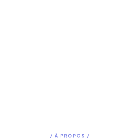
À PROPOS