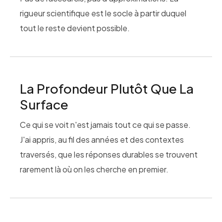
rigueur scientifique est le socle à partir duquel
tout le reste devient possible.
La Profondeur Plutôt Que La
Surface
Ce qui se voit n'est jamais tout ce qui se passe.
J'ai appris, au fil des années et des contextes
traversés, que les réponses durables se trouvent
rarement là où on les cherche en premier.