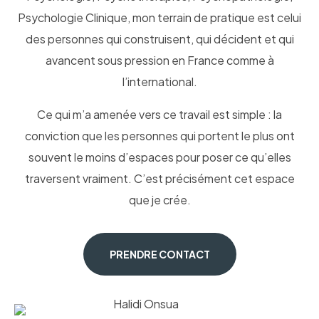
Psychologie Clinique, mon terrain de pratique est celui
des personnes qui construisent, qui décident et qui
avancent sous pression en France comme à
l’international.
Ce qui m’a amenée vers ce travail est simple : la
conviction que les personnes qui portent le plus ont
souvent le moins d’espaces pour poser ce qu’elles
traversent vraiment. C’est précisément cet espace
que je crée.
PRENDRE CONTACT