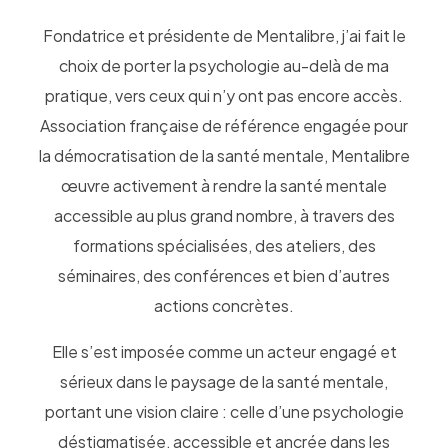
Fondatrice et présidente de Mentalibre, j’ai fait le
choix de porter la psychologie au-delà de ma
pratique, vers ceux qui n’y ont pas encore accès.
Association française de référence engagée pour
la démocratisation de la santé mentale, Mentalibre
œuvre activement à rendre la santé mentale
accessible au plus grand nombre, à travers des
formations spécialisées, des ateliers, des
séminaires, des conférences et bien d’autres
actions concrètes.
Elle s’est imposée comme un acteur engagé et
sérieux dans le paysage de la santé mentale,
portant une vision claire : celle d’une psychologie
déstigmatisée, accessible et ancrée dans les