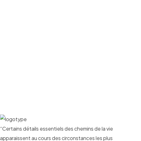
“Certains détails essentiels des chemins de la vie
apparaissent au cours des circonstances les plus