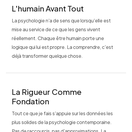
L'humain Avant Tout
La psychologie n'a de sens que lorsqu'elle est
mise au service de ce que les gens vivent
réellement. Chaque être humain porte une
logique qui lui est propre. La comprendre, c'est
déjà transformer quelque chose.
La Rigueur Comme
Fondation
Tout ce que je fais s'appuie sur les données les
plus solides de la psychologie contemporaine.
Pas de raccourcis, pas d'approximations. La