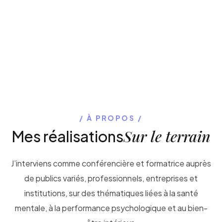
À PROPOS
Sur le terrain
Mes réalisations
J’interviens comme conférencière et formatrice auprès
de publics variés, professionnels, entreprises et
institutions, sur des thématiques liées à la santé
mentale, à la performance psychologique et au bien-