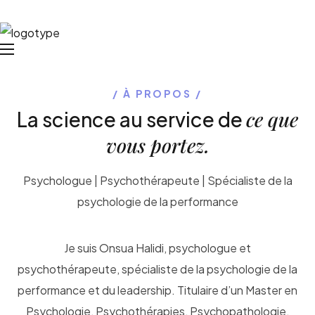
À PROPOS
ce que
La science au service de
vous portez.
Psychologue | Psychothérapeute | Spécialiste de la
psychologie de la performance
Je suis Onsua Halidi, psychologue et
psychothérapeute, spécialiste de la psychologie de la
performance et du leadership. Titulaire d’un Master en
Psychologie, Psychothérapies, Psychopathologie,