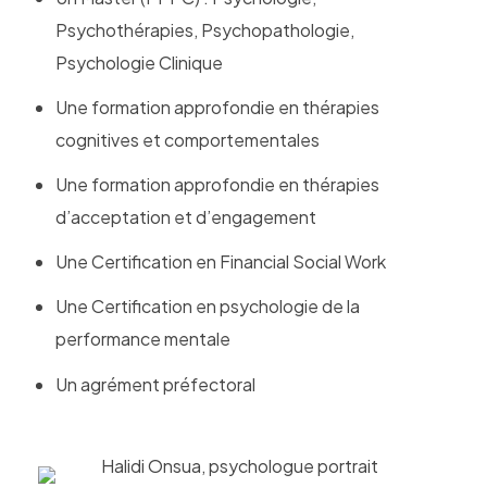
Psychothérapies, Psychopathologie,
Psychologie Clinique
Une formation approfondie en thérapies
cognitives et comportementales
Une formation approfondie en thérapies
d’acceptation et d’engagement
Une Certification en Financial Social Work
Une Certification en psychologie de la
performance mentale
Un agrément préfectoral