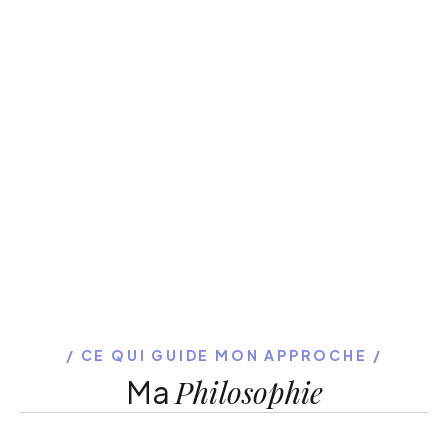
CE QUI GUIDE MON APPROCHE
Philosophie
Ma